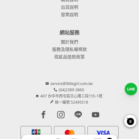
出貨說明
發票說明
網站服務
關於我們
服務及隱私權條款
瑕疵品退款政策
service@littlegirl.com.tw
(04)2389-3860
407 台中市西屯區文心路三段155-1號
統一編號 52495518
Facebook page
Instagram page
Line page
Youtube page
0