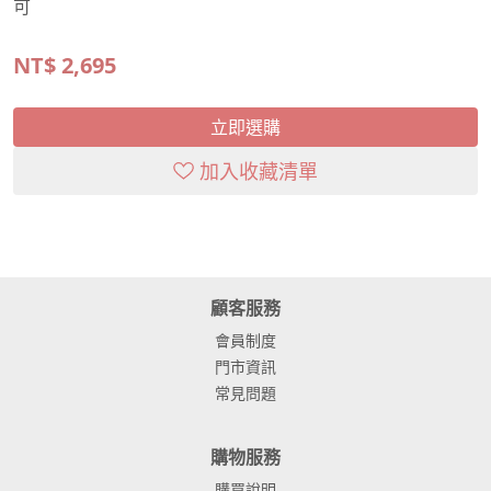
可
NT$
2,695
立即選購
加入收藏清單
顧客服務
會員制度
門市資訊
常見問題
購物服務
購買說明