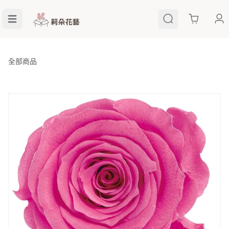
Cart
全部商品