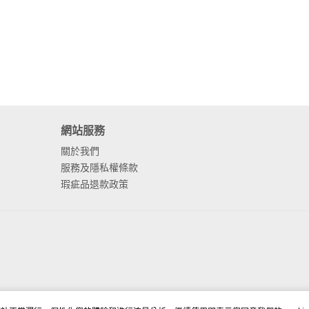
網站服務
關於我們
服務及隱私權條款
瑕疵品退款政策