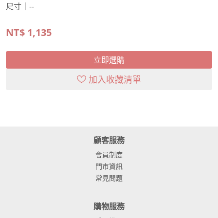
尺寸｜--
NT$
1,135
立即選購
加入收藏清單
顧客服務
會員制度
門市資訊
常見問題
購物服務