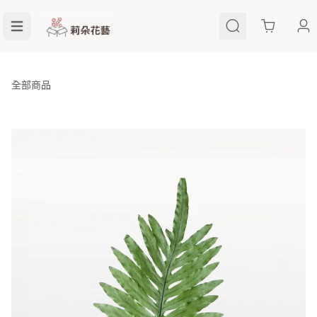
Cart
全部商品