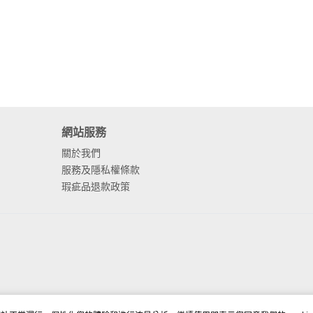
網站服務
關於我們
服務及隱私權條款
瑕疵品退款政策