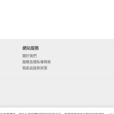
網站服務
關於我們
服務及隱私權條款
瑕疵品退款政策