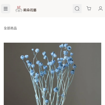
Cart
全部商品