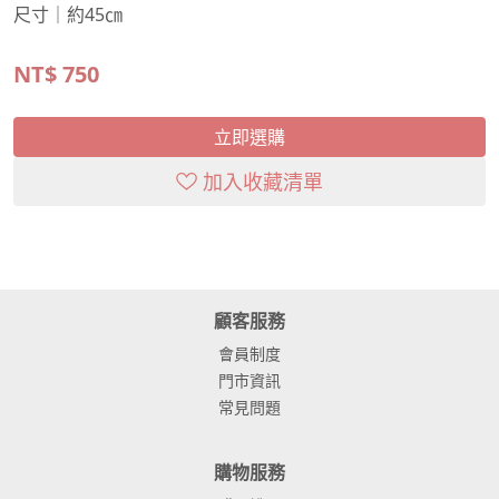
尺寸｜約45㎝
NT$
750
立即選購
加入收藏清單
顧客服務
會員制度
門市資訊
常見問題
購物服務