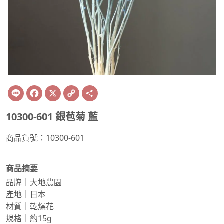
Line
Facebook
X
Copy
Share
Link
10300-601 銀苞菊 藍
商品貨號：10300-601
商品摘要
品牌｜大地農園
產地｜日本
材質｜乾燥花
規格｜約15g