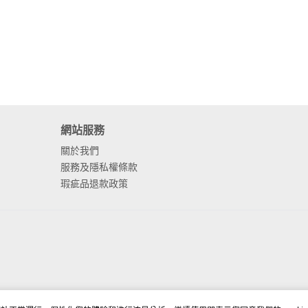
網站服務
關於我們
服務及隱私權條款
瑕疵品退款政策