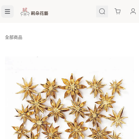
Cart
全部商品