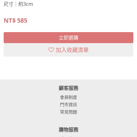
尺寸｜約3cm
NT$
585
立即選購
加入收藏清單
顧客服務
會員制度
門市資訊
常見問題
購物服務