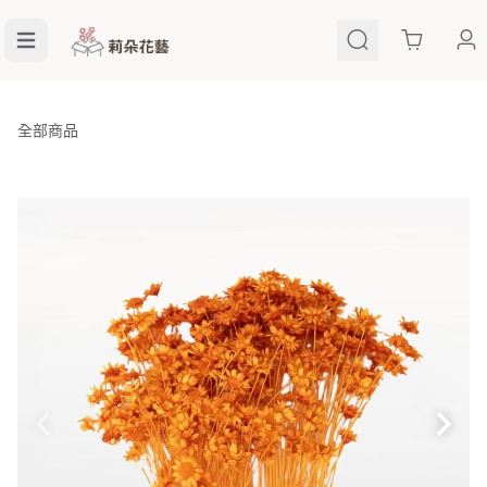
Cart
全部商品