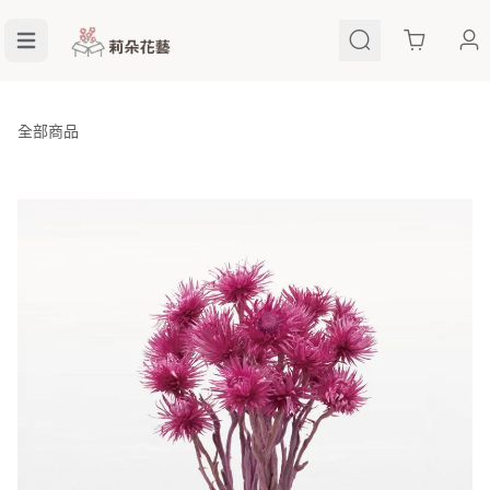
Cart
全部商品