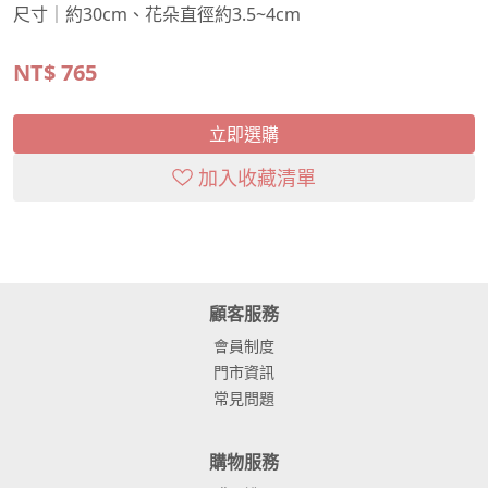
尺寸｜約30cm、花朵直徑約3.5~4cm
NT$
765
立即選購
加入收藏清單
顧客服務
會員制度
門市資訊
常見問題
購物服務