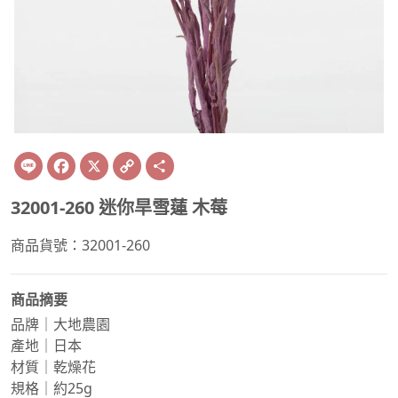
Line
Facebook
X
Copy
Share
Link
32001-260 迷你旱雪蓮 木莓
商品貨號：32001-260
商品摘要
品牌｜大地農園
產地｜日本
材質｜乾燥花
規格｜約25g