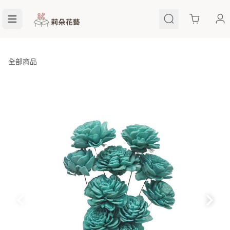
Cart
全部商品