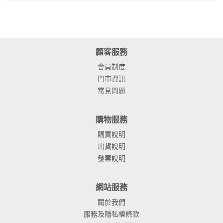
顧客服務
會員制度
門市資訊
常見問題
購物服務
購買說明
出貨說明
發票說明
網站服務
關於我們
服務及隱私權條款