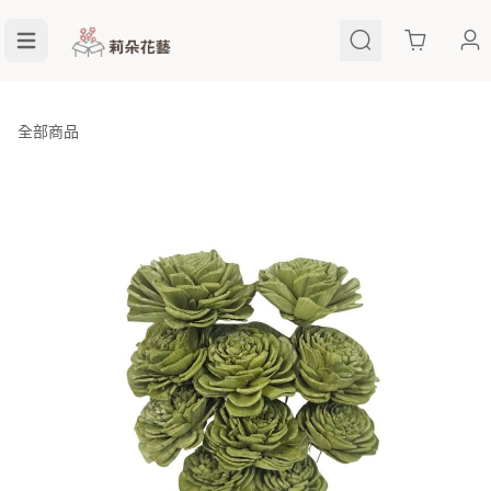
Cart
全部商品