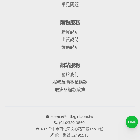
常見問題
購物服務
購買說明
出貨說明
發票說明
網站服務
關於我們
服務及隱私權條款
瑕疵品退款政策
service@littlegirl.com.tw
(04)2389-3860
407 台中市西屯區文心路三段155-1號
統一編號 52495518