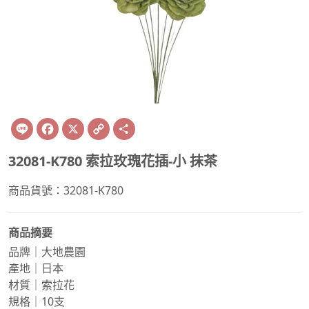
Line
Facebook
X
Copy
Share
Link
32081-K780 索拉玫瑰花插-小 抹茶
商品貨號：32081-K780
商品摘要
品牌｜大地農園
產地｜日本
材質｜索拉花
規格｜10支