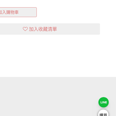
加入購物車
加入收藏清單
購買