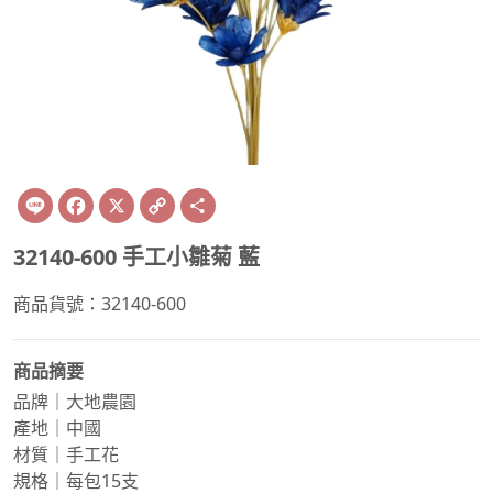
Line
Facebook
X
Copy
Share
Link
32140-600 手工小雛菊 藍
商品貨號：32140-600
商品摘要
品牌｜大地農園
產地｜中國
材質｜手工花
規格｜每包15支