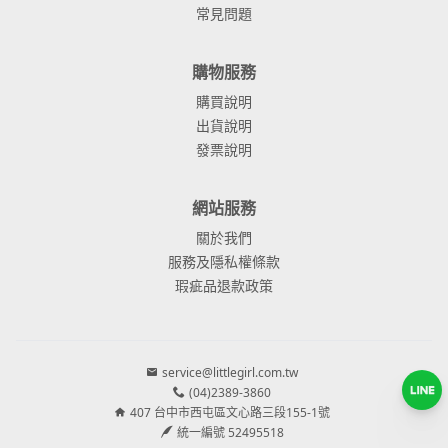
常見問題
購物服務
購買說明
出貨說明
發票說明
網站服務
關於我們
服務及隱私權條款
瑕疵品退款政策
service@littlegirl.com.tw
(04)2389-3860
407 台中市西屯區文心路三段155-1號
統一編號 52495518