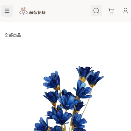
Cart
全部商品