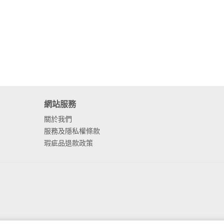
網站服務
關於我們
服務及隱私權條款
瑕疵品退款政策