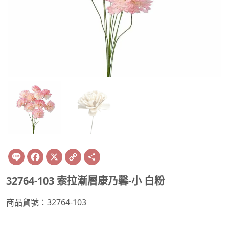
Line
Facebook
X
Copy
Share
Link
32764-103 索拉漸層康乃馨-小 白粉
商品貨號：32764-103