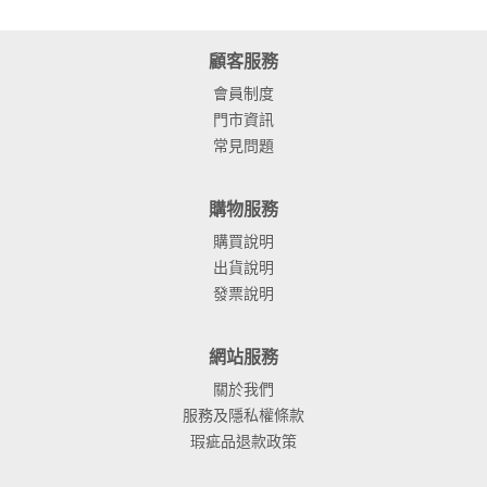
顧客服務
會員制度
門市資訊
常見問題
購物服務
購買說明
出貨說明
發票說明
網站服務
關於我們
服務及隱私權條款
瑕疵品退款政策