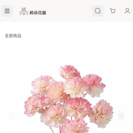
Cart
全部商品