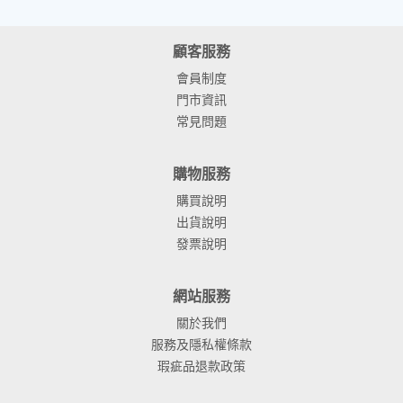
顧客服務
會員制度
門市資訊
常見問題
購物服務
購買說明
出貨說明
發票說明
網站服務
關於我們
服務及隱私權條款
瑕疵品退款政策