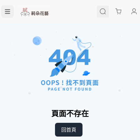
Cart
頁面不存在
回首頁