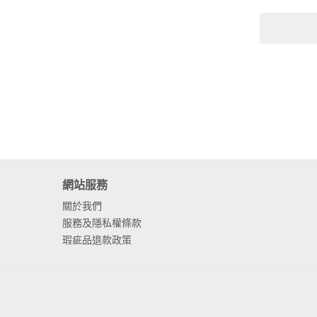
網站服務
關於我們
服務及隱私權條款
瑕疵品退款政策