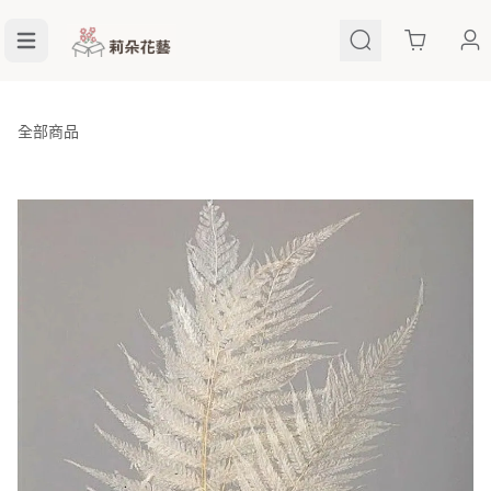
Cart
全部商品