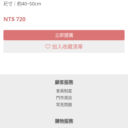
尺寸｜約40~50cm
NT$
720
立即選購
加入收藏清單
顧客服務
會員制度
門市資訊
常見問題
購物服務