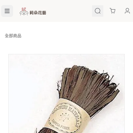
Cart
全部商品