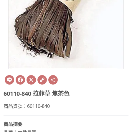
Line
Facebook
X
Copy
Share
Link
60110-840 拉菲草 焦茶色
商品貨號：60110-840
商品摘要