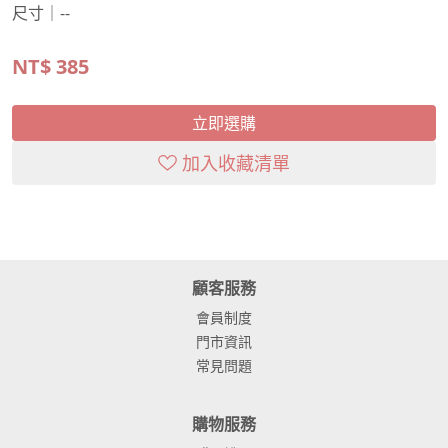
尺寸｜--
NT$
385
立即選購
加入收藏清單
顧客服務
會員制度
門市資訊
常見問題
購物服務