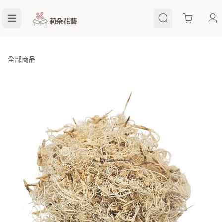
Cart
全部商品