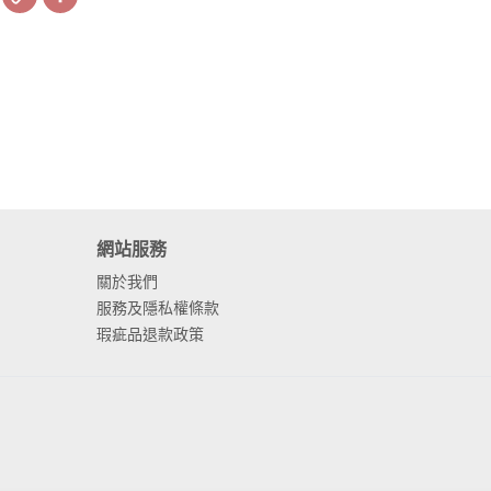
Link
網站服務
關於我們
服務及隱私權條款
瑕疵品退款政策