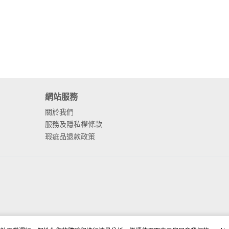
網站服務
關於我們
服務及隱私權條款
瑕疵品退款政策