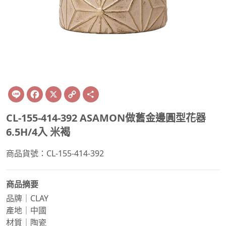
Line
Facebook
X
Copy
Share
Link
CL-155-414-392 ASAMON做舊金邊圓型花器
6.5H/4入 米褐
商品貨號：CL-155-414-392
商品摘要
品牌｜CLAY
產地｜中國
材質｜陶瓷