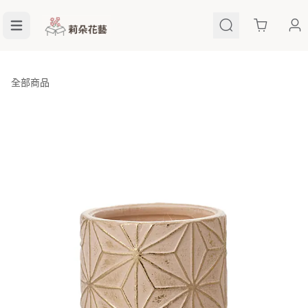
Cart
全部商品