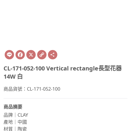
Line
Facebook
X
Copy
Share
Link
CL-171-052-100 Vertical rectangle長型花器
14W 白
商品貨號：CL-171-052-100
商品摘要
品牌｜CLAY
產地｜中國
材質｜陶瓷