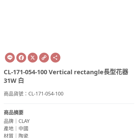
Line
Facebook
X
Copy
Share
Link
CL-171-054-100 Vertical rectangle長型花器
31W 白
商品貨號：CL-171-054-100
商品摘要
品牌｜CLAY
產地｜中國
材質｜陶瓷