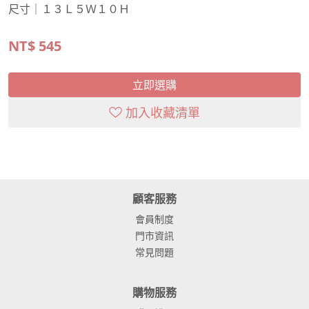
尺寸｜１３Ｌ５Ｗ１０Ｈ
NT$
545
立即選購
加入收藏清單
顧客服務
會員制度
門市資訊
常見問題
購物服務