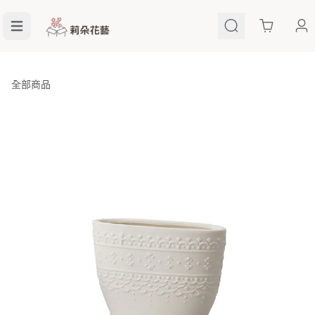
Cart
全部商品