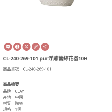
Line
Facebook
X
Copy
Share
Link
CL-240-269-101 pur浮雕蕾絲花器10H
商品貨號：CL-240-269-101
商品摘要
品牌｜CLAY
產地｜中國
材質｜陶瓷
規格｜1個