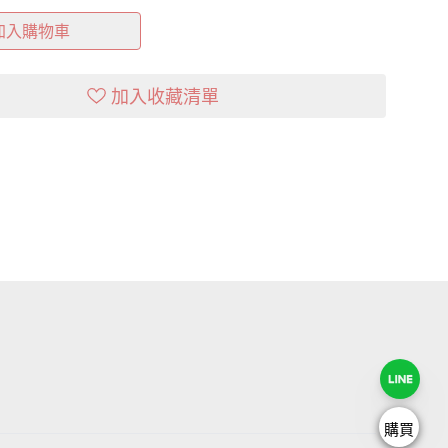
加入購物車
加入收藏清單
購買