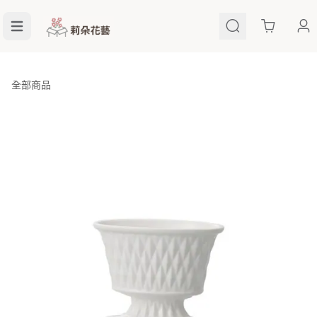
Cart
全部商品