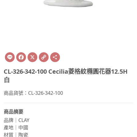
Line
Facebook
X
Copy
Share
Link
CL-326-342-100 Cecilia菱格紋橢圓花器12.5H
白
商品貨號：CL-326-342-100
商品摘要
品牌｜CLAY
產地｜中國
材質｜陶瓷