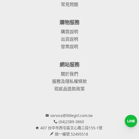
常見問題
購物服務
購買說明
出貨說明
發票說明
網站服務
關於我們
服務及隱私權條款
瑕疵品退款政策
service@littlegirl.com.tw
(04)2389-3860
407 台中市西屯區文心路三段155-1號
統一編號 52495518