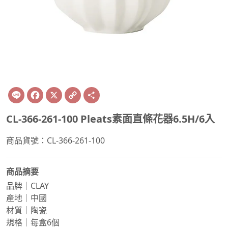
Line
Facebook
X
Copy
Share
Link
CL-366-261-100 Pleats素面直條花器6.5H/6入
商品貨號：CL-366-261-100
商品摘要
品牌｜CLAY
產地｜中國
材質｜陶瓷
規格｜每盒6個