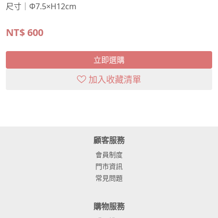
尺寸｜Φ7.5×H12cm
NT$
600
立即選購
加入收藏清單
顧客服務
會員制度
門市資訊
常見問題
購物服務