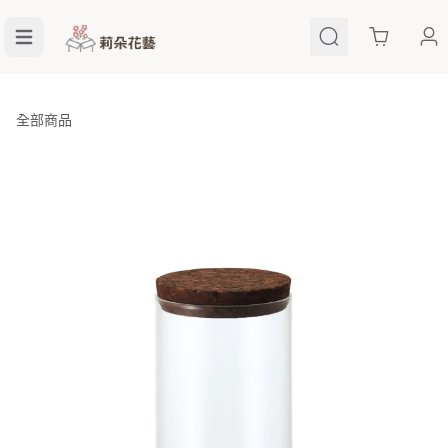
Cart
全部商品