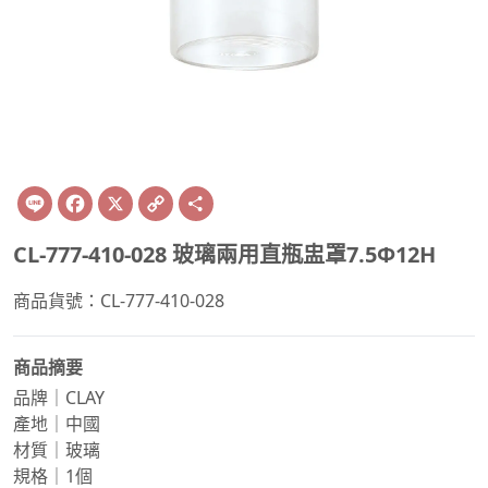
Line
Facebook
X
Copy
Share
Link
CL-777-410-028 玻璃兩用直瓶盅罩7.5Φ12H
商品貨號：CL-777-410-028
商品摘要
品牌｜CLAY
產地｜中國
材質｜玻璃
規格｜1個