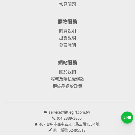
常見問題
購物服務
購買說明
出貨說明
發票說明
網站服務
關於我們
服務及隱私權條款
瑕疵品退款政策
service@littlegirl.com.tw
(04)2389-3860
407 台中市西屯區文心路三段155-1號
統一編號 52495518