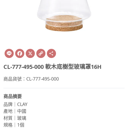
Line
Facebook
X
Copy
Share
Link
CL-777-495-000 軟木底樹型玻璃罩16H
商品貨號：CL-777-495-000
商品摘要
品牌｜CLAY
產地｜中國
材質｜玻璃
規格｜1個