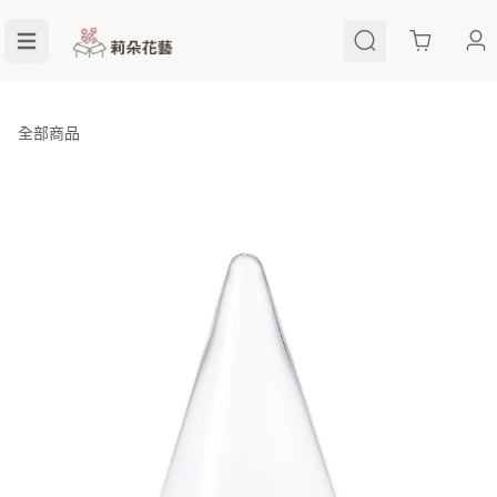
Cart
全部商品