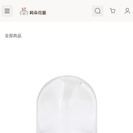
Cart
全部商品