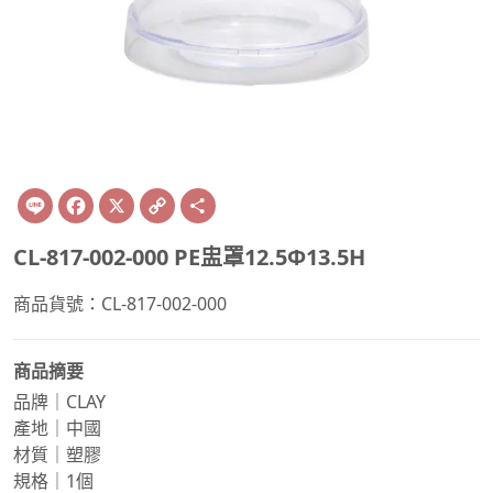
Line
Facebook
X
Copy
Share
Link
CL-817-002-000 PE盅罩12.5Φ13.5H
商品貨號：CL-817-002-000
商品摘要
品牌｜CLAY
產地｜中國
材質｜塑膠
規格｜1個