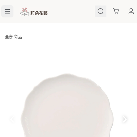
Cart
全部商品