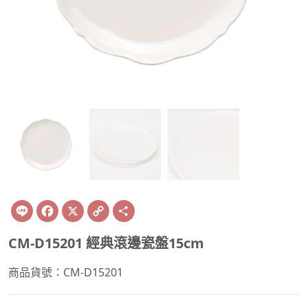
Line
Facebook
X
Copy
Share
Link
CM-D15201 經典滾邊瓷盤15cm
商品貨號：CM-D15201