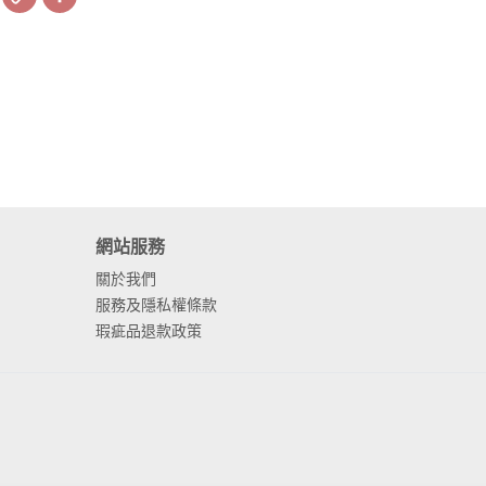
Link
網站服務
關於我們
服務及隱私權條款
瑕疵品退款政策