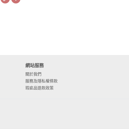
Link
網站服務
關於我們
服務及隱私權條款
瑕疵品退款政策