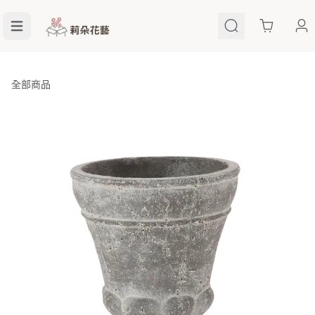
Cart
全部商品