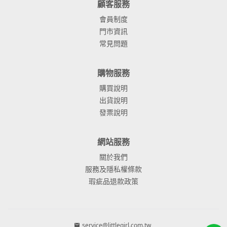
顧客服務
會員制度
門市資訊
常見問題
購物服務
購買說明
出貨說明
發票說明
網站服務
關於我們
服務及隱私權條款
瑕疵品退款政策
service@littlegirl.com.tw