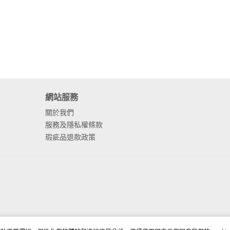
網站服務
關於我們
服務及隱私權條款
瑕疵品退款政策