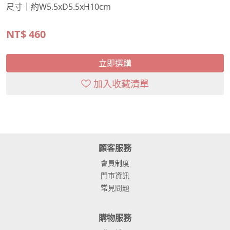
尺寸｜約W5.5xD5.5xH10cm
NT$
460
立即選購
加入收藏清單
顧客服務
會員制度
門市資訊
常見問題
購物服務