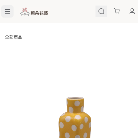
Cart
全部商品