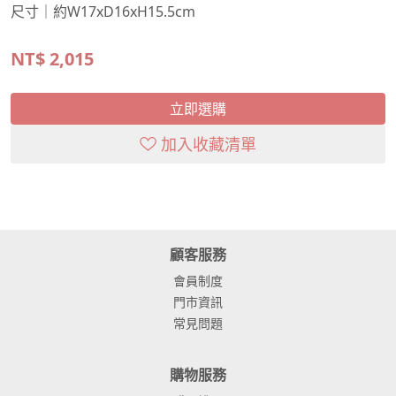
尺寸｜約W17xD16xH15.5cm
NT$
2,015
立即選購
加入收藏清單
顧客服務
會員制度
門市資訊
常見問題
購物服務