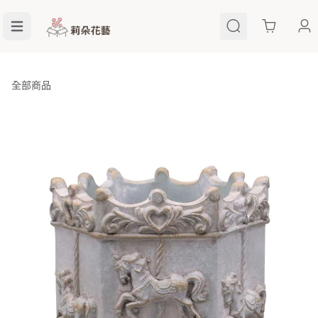
Cart
全部商品