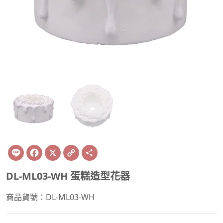
Line
Facebook
X
Copy
Share
Link
DL-ML03-WH 蛋糕造型花器
商品貨號：DL-ML03-WH