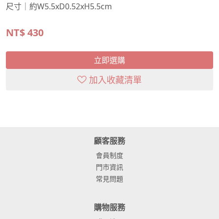
尺寸｜約W5.5xD0.52xH5.5cm
NT$
430
立即選購
加入收藏清單
顧客服務
會員制度
門市資訊
常見問題
購物服務