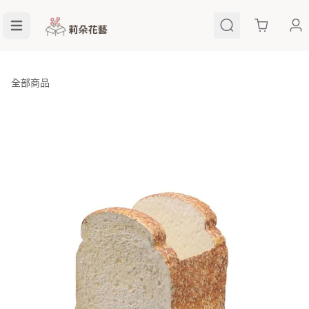
Cart
全部商品