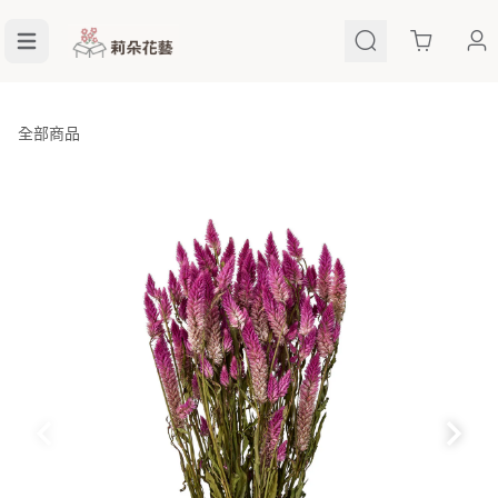
Cart
全部商品