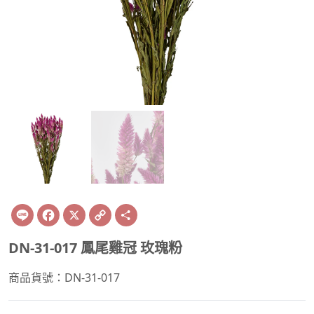
Line
Facebook
X
Copy
Share
Link
DN-31-017 鳳尾雞冠 玫瑰粉
商品貨號：DN-31-017