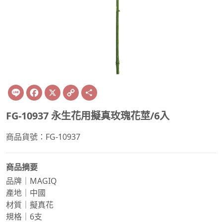
Line
Facebook
X
Copy
Share
Link
FG-10937 永生花用擬真玫瑰花莖/6入
商品貨號：FG-10937
商品摘要
品牌｜MAGIQ
產地｜中國
材質｜擬真花
規格｜6支