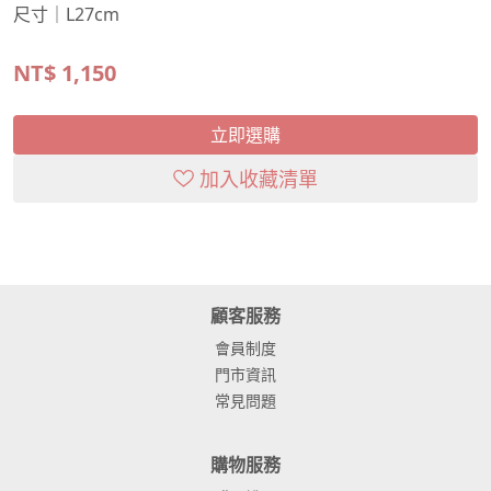
尺寸｜L27cm
NT$
1,150
立即選購
加入收藏清單
顧客服務
會員制度
門市資訊
常見問題
購物服務