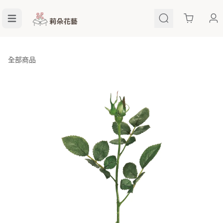
Cart
全部商品