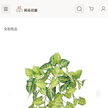
Cart
全部商品