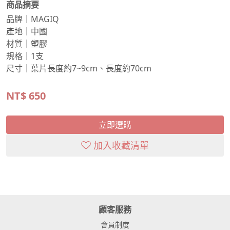
商品摘要
品牌｜MAGIQ
產地｜中國
材質｜塑膠
規格｜1支
尺寸｜葉片長度約7~9cm、長度約70cm
NT$
650
立即選購
加入收藏清單
顧客服務
會員制度