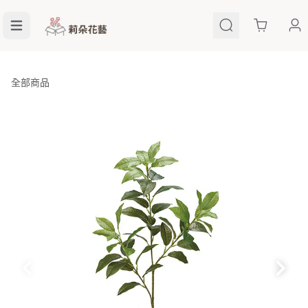
Cart
全部商品