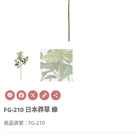
Line
Facebook
X
Copy
Share
Link
FG-210 日本莽草 綠
商品貨號：FG-210