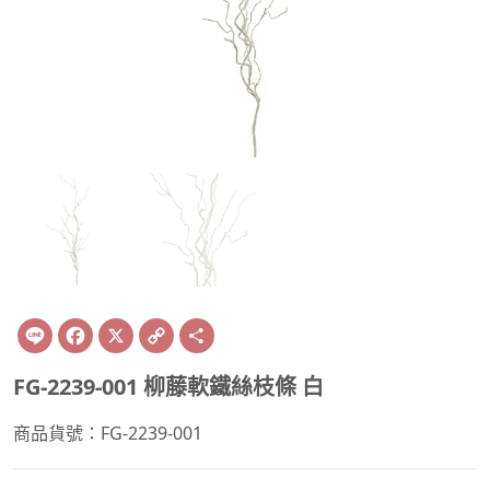
Line
Facebook
X
Copy
Share
Link
FG-2239-001 柳藤軟鐵絲枝條 白
商品貨號：FG-2239-001