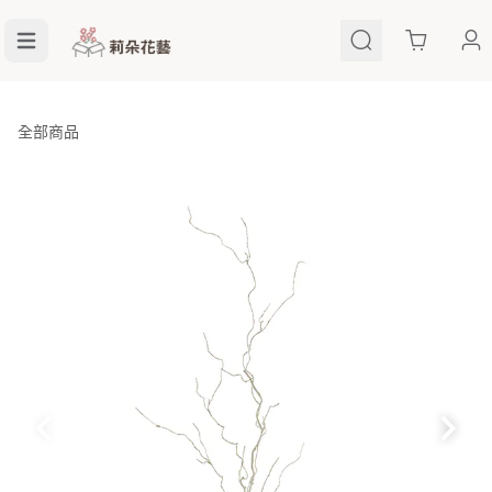
Cart
全部商品