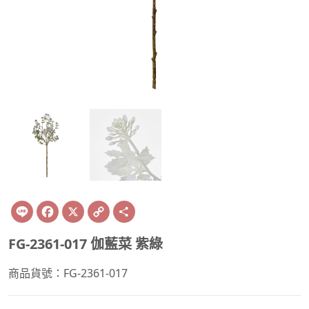
Line
Facebook
X
Copy
Share
Link
FG-2361-017 伽藍菜 紫綠
商品貨號：FG-2361-017