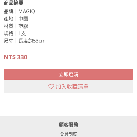
商品摘要
品牌｜MAGIQ
產地｜中國
材質｜塑膠
規格｜1支
尺寸｜長度約53cm
NT$
330
立即選購
加入收藏清單
顧客服務
會員制度