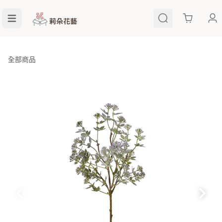
Cart
全部商品