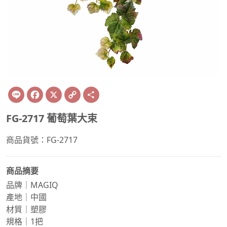
Line
Facebook
X
Copy
Share
Link
FG-2717 葡萄葉大束
商品貨號：FG-2717
商品摘要
品牌｜MAGIQ
產地｜中國
材質｜塑膠
規格｜1把