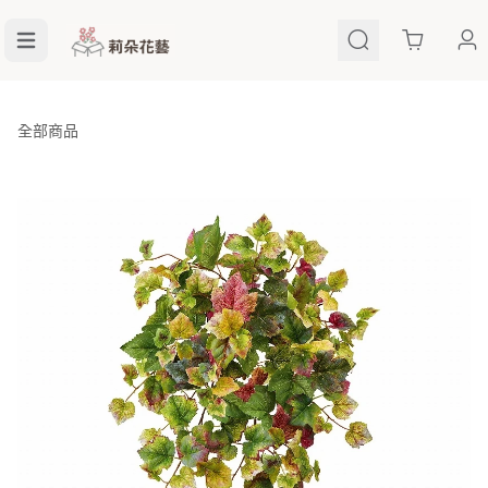
Cart
全部商品