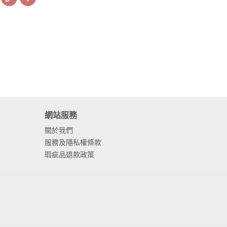
Link
網站服務
關於我們
服務及隱私權條款
瑕疵品退款政策